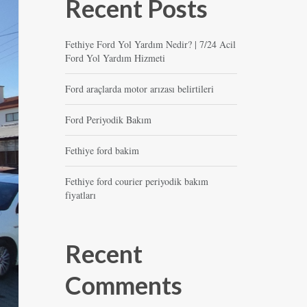
Recent Posts
Fethiye Ford Yol Yardım Nedir? | 7/24 Acil
Ford Yol Yardım Hizmeti
Ford araçlarda motor arızası belirtileri
Ford Periyodik Bakım
Fethiye ford bakim
Fethiye ford courier periyodik bakım
fiyatları
Recent
Comments