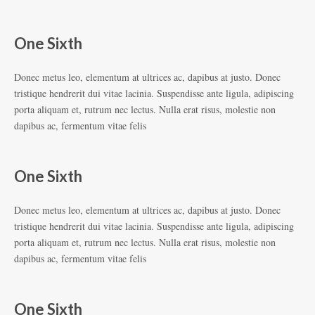
One Sixth
Donec metus leo, elementum at ultrices ac, dapibus at justo. Donec
tristique hendrerit dui vitae lacinia. Suspendisse ante ligula, adipiscing
porta aliquam et, rutrum nec lectus. Nulla erat risus, molestie non
dapibus ac, fermentum vitae felis
One Sixth
Donec metus leo, elementum at ultrices ac, dapibus at justo. Donec
tristique hendrerit dui vitae lacinia. Suspendisse ante ligula, adipiscing
porta aliquam et, rutrum nec lectus. Nulla erat risus, molestie non
dapibus ac, fermentum vitae felis
One Sixth