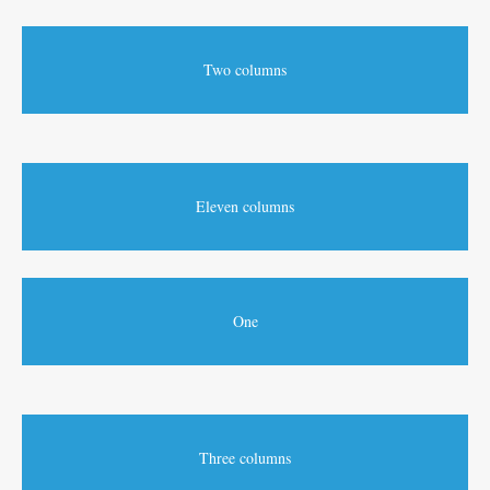
Two columns
Eleven columns
One
Three columns