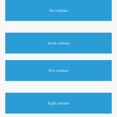
Six columns
Seven columns
Five columns
Eight columns