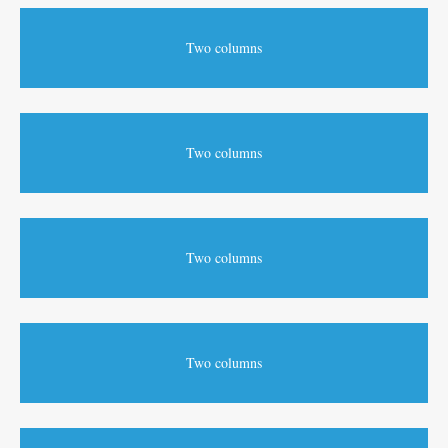
Two columns
Two columns
Two columns
Two columns