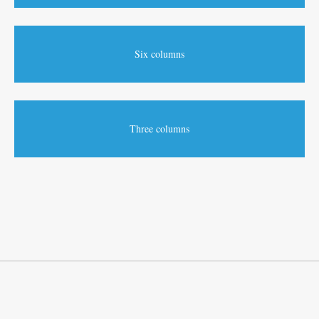
Six columns
Three columns