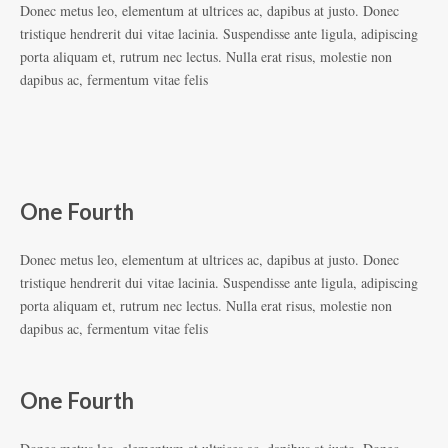
Donec metus leo, elementum at ultrices ac, dapibus at justo. Donec
tristique hendrerit dui vitae lacinia. Suspendisse ante ligula, adipiscing
porta aliquam et, rutrum nec lectus. Nulla erat risus, molestie non
dapibus ac, fermentum vitae felis
One Fourth
Donec metus leo, elementum at ultrices ac, dapibus at justo. Donec
tristique hendrerit dui vitae lacinia. Suspendisse ante ligula, adipiscing
porta aliquam et, rutrum nec lectus. Nulla erat risus, molestie non
dapibus ac, fermentum vitae felis
One Fourth