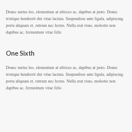
Donec metus leo, elementum at ultrices ac, dapibus at justo. Donec
tristique hendrerit dui vitae lacinia. Suspendisse ante ligula, adipiscing
porta aliquam et, rutrum nec lectus. Nulla erat risus, molestie non
dapibus ac, fermentum vitae felis
One Sixth
Donec metus leo, elementum at ultrices ac, dapibus at justo. Donec
tristique hendrerit dui vitae lacinia. Suspendisse ante ligula, adipiscing
porta aliquam et, rutrum nec lectus. Nulla erat risus, molestie non
dapibus ac, fermentum vitae felis