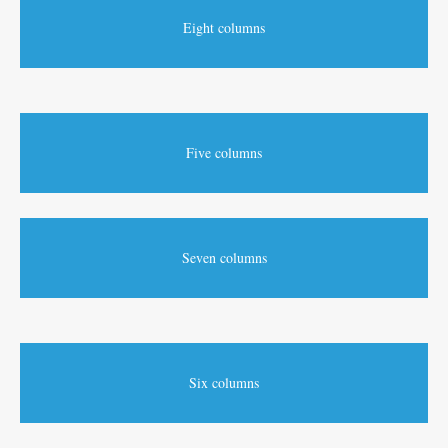
Eight columns
Five columns
Seven columns
Six columns