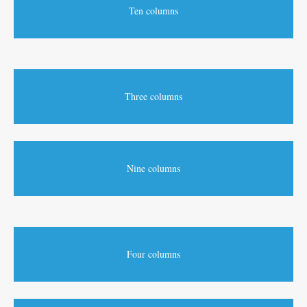
Ten columns
Three columns
Nine columns
Four columns