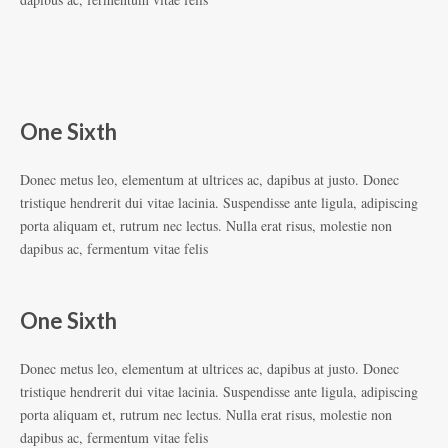
One Sixth
Donec metus leo, elementum at ultrices ac, dapibus at justo. Donec
tristique hendrerit dui vitae lacinia. Suspendisse ante ligula, adipiscing
porta aliquam et, rutrum nec lectus. Nulla erat risus, molestie non
dapibus ac, fermentum vitae felis
One Sixth
Donec metus leo, elementum at ultrices ac, dapibus at justo. Donec
tristique hendrerit dui vitae lacinia. Suspendisse ante ligula, adipiscing
porta aliquam et, rutrum nec lectus. Nulla erat risus, molestie non
dapibus ac, fermentum vitae felis