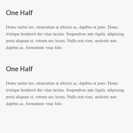
One Half
Donec metus leo, elementum at ultrices ac, dapibus at justo. Donec
tristique hendrerit dui vitae lacinia. Suspendisse ante ligula, adipiscing
porta aliquam et, rutrum nec lectus. Nulla erat risus, molestie non
dapibus ac, fermentum vitae felis
One Half
Donec metus leo, elementum at ultrices ac, dapibus at justo. Donec
tristique hendrerit dui vitae lacinia. Suspendisse ante ligula, adipiscing
porta aliquam et, rutrum nec lectus. Nulla erat risus, molestie non
dapibus ac, fermentum vitae felis