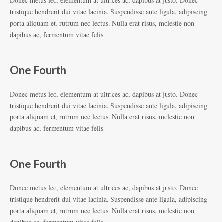
Donec metus leo, elementum at ultrices ac, dapibus at justo. Donec
tristique hendrerit dui vitae lacinia. Suspendisse ante ligula, adipiscing
porta aliquam et, rutrum nec lectus. Nulla erat risus, molestie non
dapibus ac, fermentum vitae felis
One Fourth
Donec metus leo, elementum at ultrices ac, dapibus at justo. Donec
tristique hendrerit dui vitae lacinia. Suspendisse ante ligula, adipiscing
porta aliquam et, rutrum nec lectus. Nulla erat risus, molestie non
dapibus ac, fermentum vitae felis
One Fourth
Donec metus leo, elementum at ultrices ac, dapibus at justo. Donec
tristique hendrerit dui vitae lacinia. Suspendisse ante ligula, adipiscing
porta aliquam et, rutrum nec lectus. Nulla erat risus, molestie non
dapibus ac, fermentum vitae felis