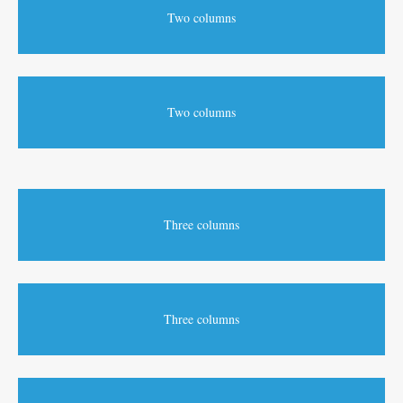
Two columns
Two columns
Three columns
Three columns