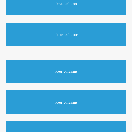
Three columns
Three columns
Four columns
Four columns