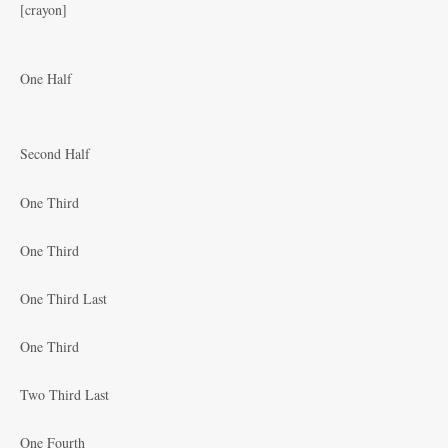
[crayon]
One Half
Second Half
One Third
One Third
One Third Last
One Third
Two Third Last
One Fourth