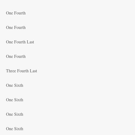
One Fourth
One Fourth
One Fourth Last
One Fourth
Three Fourth Last
One Sixth
One Sixth
One Sixth
One Sixth