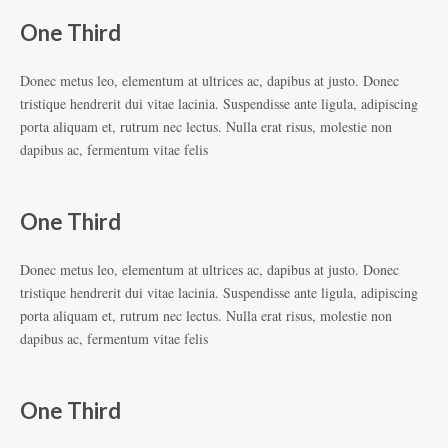
One Third
Donec metus leo, elementum at ultrices ac, dapibus at justo. Donec
tristique hendrerit dui vitae lacinia. Suspendisse ante ligula, adipiscing
porta aliquam et, rutrum nec lectus. Nulla erat risus, molestie non
dapibus ac, fermentum vitae felis
One Third
Donec metus leo, elementum at ultrices ac, dapibus at justo. Donec
tristique hendrerit dui vitae lacinia. Suspendisse ante ligula, adipiscing
porta aliquam et, rutrum nec lectus. Nulla erat risus, molestie non
dapibus ac, fermentum vitae felis
One Third