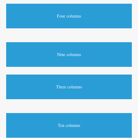
Four columns
Nine columns
Three columns
Ten columns