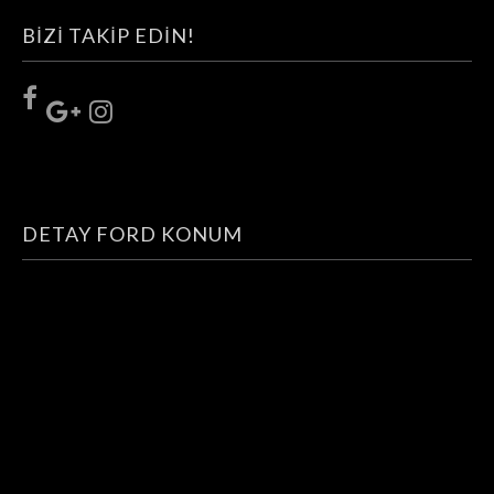
BIZI TAKIP EDIN!
DETAY FORD KONUM