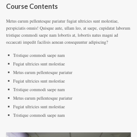
Course Contents
Metus earum pellentesque pariatur fugiat ultricies sunt molestiae,
perspiciatis omnis! Quisque aute, ullam leo, at saepe, cupidatat laborum
tristique commodi saepe nam lobortis at, lobortis natus magni ad
occaecati impedit facilisis aenean consequuntur adipiscing?
Tristique commodi saepe nam
Fugiat ultricies sunt molestiae
Metus earum pellentesque pariatur
Fugiat ultricies sunt molestiae
Tristique commodi saepe nam
Metus earum pellentesque pariatur
Fugiat ultricies sunt molestiae
Tristique commodi saepe nam