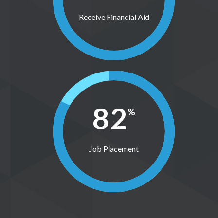
Receive Financial Aid
82
%
Job Placement