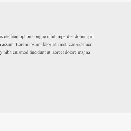
s eleifend option congue nihil imperdiet doming id
 assum. Lorem ipsum dolor sit amet, consectetuer
y nibh euismod tincidunt ut laoreet dolore magna