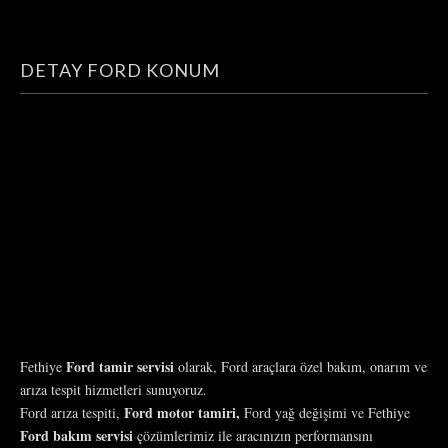
DETAY FORD KONUM
Ford tamir servisi
Fethiye
olarak, Ford araçlara özel bakım, onarım ve
arıza tespit hizmetleri sunuyoruz.
Ford motor tamiri,
Ford arıza tespiti,
Ford yağ değişimi ve Fethiye
Ford bakım servisi
çözümlerimiz ile aracınızın performansını