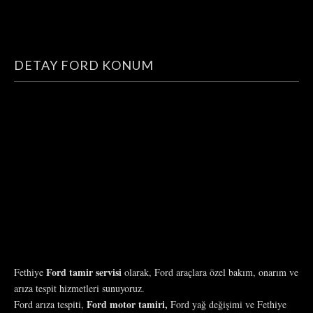
DETAY FORD KONUM
Ford tamir servisi
Fethiye
olarak, Ford araçlara özel bakım, onarım ve
arıza tespit hizmetleri sunuyoruz.
Ford motor tamiri,
Ford arıza tespiti,
Ford yağ değişimi ve Fethiye