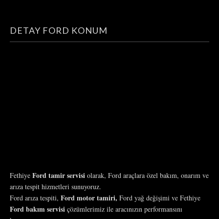
DETAY FORD KONUM
Ford tamir servisi
Fethiye
olarak, Ford araçlara özel bakım, onarım ve
arıza tespit hizmetleri sunuyoruz.
Ford motor tamiri,
Ford arıza tespiti,
Ford yağ değişimi ve Fethiye
Ford bakım servisi
çözümlerimiz ile aracınızın performansını