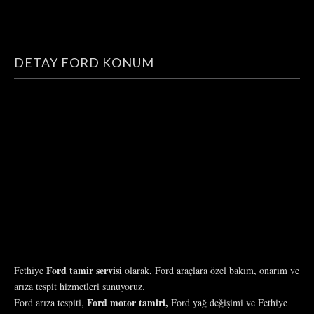
DETAY FORD KONUM
Ford tamir servisi
Fethiye
olarak, Ford araçlara özel bakım, onarım ve
arıza tespit hizmetleri sunuyoruz.
Ford motor tamiri,
Ford arıza tespiti,
Ford yağ değişimi ve Fethiye