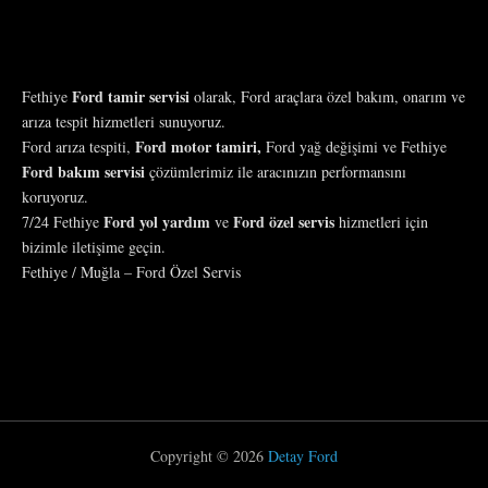
Ford tamir servisi
Fethiye
olarak, Ford araçlara özel bakım, onarım ve
arıza tespit hizmetleri sunuyoruz.
Ford motor tamiri,
Ford arıza tespiti,
Ford yağ değişimi ve Fethiye
Ford bakım servisi
çözümlerimiz ile aracınızın performansını
koruyoruz.
Ford yol yardım
Ford özel servis
7/24 Fethiye
ve
hizmetleri için
bizimle iletişime geçin.
Fethiye / Muğla – Ford Özel Servis
Copyright © 2026
Detay Ford