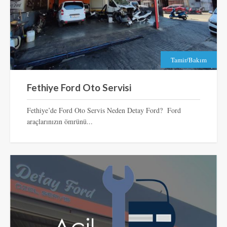
Tamir/Bakım
Fethiye Ford Oto Servisi
Fethiye’de Ford Oto Servis Neden Detay Ford? Ford
araçlarınızın ömrünü...