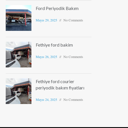
Ford Periyodik Bakım
Mayıs 29, 2025
No Comments
Fethiye ford bakim
Mayıs 26, 2025
No Comments
Fethiye ford courier
periyodik bakım fiyatları
Mayıs 24, 2025
No Comments