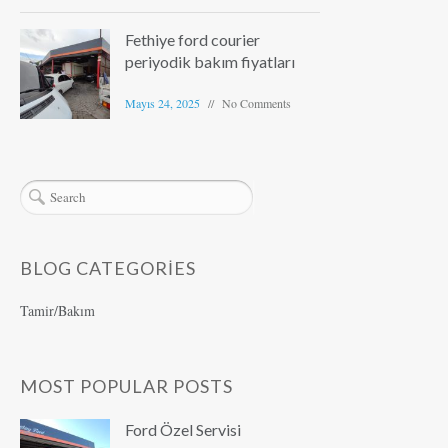
Fethiye ford courier
periyodik bakım fiyatları
Mayıs 24, 2025
No Comments
BLOG CATEGORIES
Tamir/Bakım
MOST POPULAR POSTS
Ford Özel Servisi