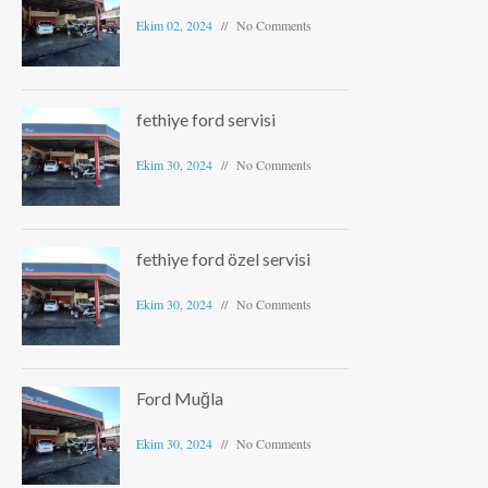
Ekim 02, 2024
No Comments
fethiye ford servisi
Ekim 30, 2024
No Comments
fethiye ford özel servisi
Ekim 30, 2024
No Comments
Ford Muğla
Ekim 30, 2024
No Comments