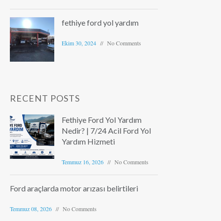
fethiye ford yol yardım
Ekim 30, 2024
No Comments
RECENT POSTS
Fethiye Ford Yol Yardım
Nedir? | 7/24 Acil Ford Yol
Yardım Hizmeti
Temmuz 16, 2026
No Comments
Ford araçlarda motor arızası belirtileri
Temmuz 08, 2026
No Comments