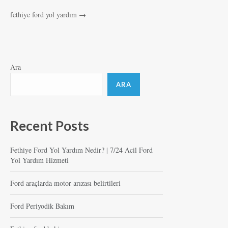
fethiye ford yol yardım
→
Ara
ARA
Recent Posts
Fethiye Ford Yol Yardım Nedir? | 7/24 Acil Ford
Yol Yardım Hizmeti
Ford araçlarda motor arızası belirtileri
Ford Periyodik Bakım