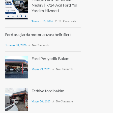
Nedir? | 7/24 Acil Ford Yol
Yardım Hizmeti
Temmuz 16, 2026
No Comments
Ford araçlarda motor arızası belirtileri
Temmuz 08, 2026
No Comments
Ford Periyodik Bakım
Mayıs 29, 2025
No Comments
Fethiye ford bakim
Mayıs 26, 2025
No Comments