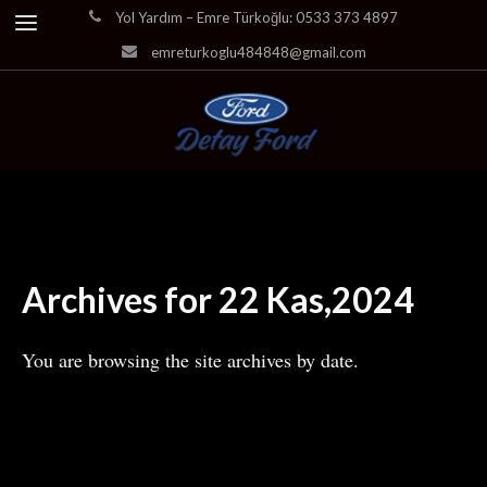
Yol Yardım – Emre Türkoğlu: 0533 373 4897
emreturkoglu484848@gmail.com
Archives for 22 Kas,2024
You are browsing the site archives by date.