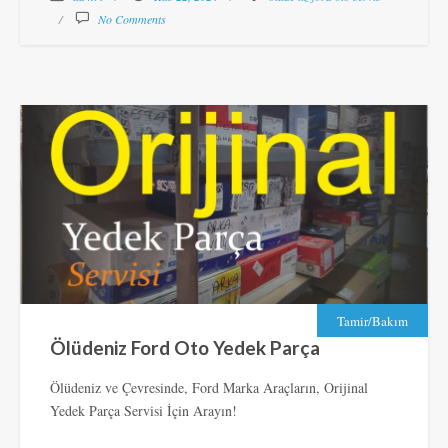
No Comments
Tamir/Bakım
Ölüdeniz Ford Oto Yedek Parça
Ölüdeniz ve Çevresinde, Ford Marka Araçların, Orijinal
Yedek Parça Servisi İçin Arayın!