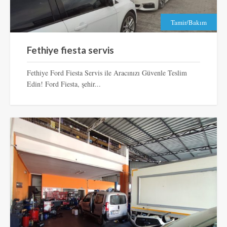
Tamir/Bakım
Fethiye fiesta servis
Fethiye Ford Fiesta Servis ile Aracınızı Güvenle Teslim
Edin! Ford Fiesta, şehir...