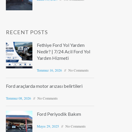
RECENT POSTS
Fethiye Ford Yol Yardım
Nedir? | 7/24 Acil Ford Yol
Yardım Hizmeti
Temmuz 16, 2026
No Comments
Ford araçlarda motor arızası belirtileri
Temmuz 08, 2026
No Comments
Ford Periyodik Bakım
Mayıs 29, 2025
No Comments