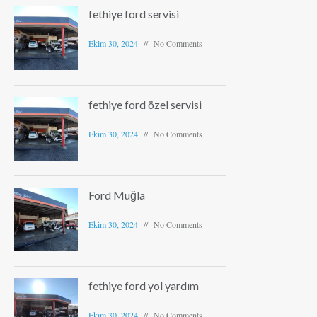
fethiye ford servisi
Ekim 30, 2024
No Comments
fethiye ford özel servisi
Ekim 30, 2024
No Comments
Ford Muğla
Ekim 30, 2024
No Comments
fethiye ford yol yardım
Ekim 30, 2024
No Comments