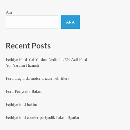
Ara
ARA
Recent Posts
Fethiye Ford Yol Yardım Nedir? | 7/24 Acil Ford
Yol Yardım Hizmeti
Ford araçlarda motor arızası belirtileri
Ford Periyodik Bakım
Fethiye ford bakim
Fethiye ford courier periyodik bakım fiyatları