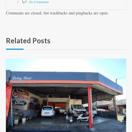
No Comments
Comments are closed, but trackbacks and pingbacks are open.
Related Posts