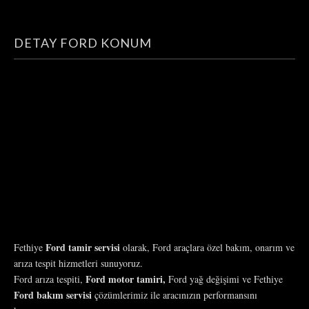
DETAY FORD KONUM
Ford tamir servisi
Fethiye
olarak, Ford araçlara özel bakım, onarım ve
arıza tespit hizmetleri sunuyoruz.
Ford motor tamiri,
Ford arıza tespiti,
Ford yağ değişimi ve Fethiye
Ford bakım servisi
çözümlerimiz ile aracınızın performansını