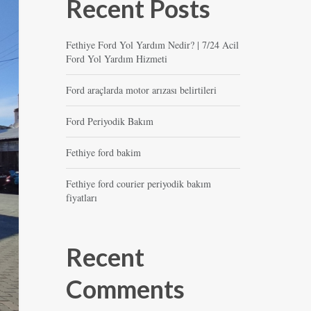
Recent Posts
Fethiye Ford Yol Yardım Nedir? | 7/24 Acil
Ford Yol Yardım Hizmeti
Ford araçlarda motor arızası belirtileri
Ford Periyodik Bakım
Fethiye ford bakim
Fethiye ford courier periyodik bakım
fiyatları
Recent
Comments