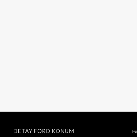
DETAY FORD KONUM
Fe