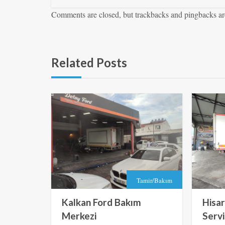
Comments are closed, but trackbacks and pingbacks ar
Related Posts
Tamir/Bakım
Kalkan Ford Bakım
Hisar
Merkezi
Servi