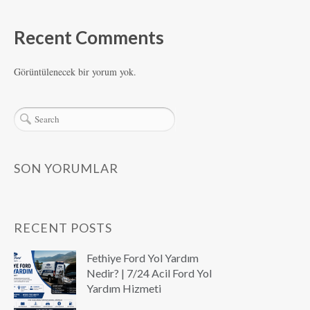
Recent Comments
Görüntülenecek bir yorum yok.
SON YORUMLAR
RECENT POSTS
Fethiye Ford Yol Yardım
Nedir? | 7/24 Acil Ford Yol
Yardım Hizmeti