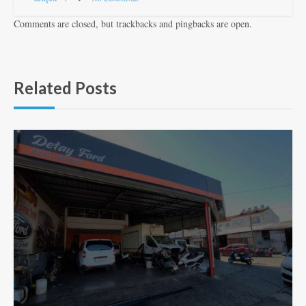
Comments are closed, but trackbacks and pingbacks are open.
Related Posts