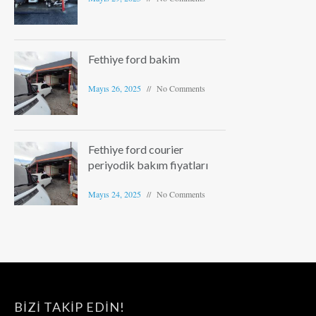
Fethiye ford bakim
Mayıs 26, 2025
No Comments
Fethiye ford courier
periyodik bakım fiyatları
Mayıs 24, 2025
No Comments
BIZI TAKIP EDIN!