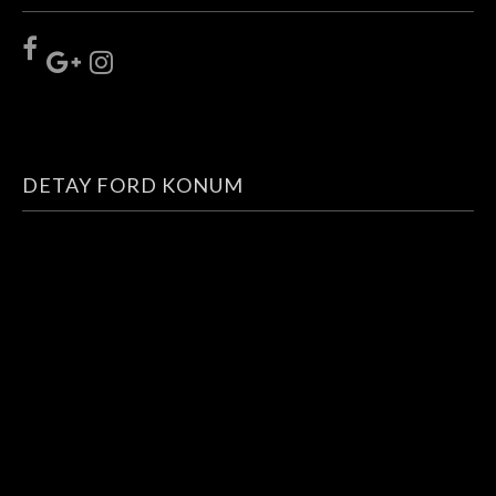
DETAY FORD KONUM