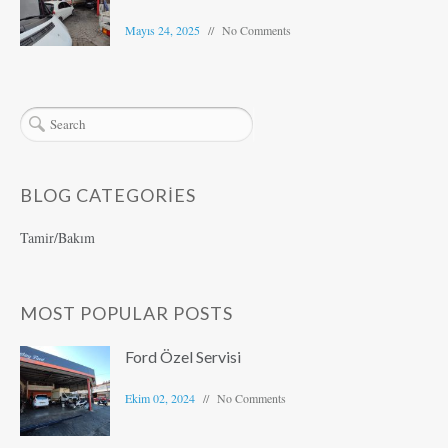
Mayıs 24, 2025
No Comments
BLOG CATEGORIES
Tamir/Bakım
MOST POPULAR POSTS
Ford Özel Servisi
Ekim 02, 2024
No Comments