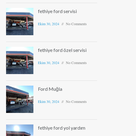
fethiye ford servisi
Ekim 30, 2024
No Comments
fethiye ford özel servisi
Ekim 30, 2024
No Comments
Ford Muğla
Ekim 30, 2024
No Comments
fethiye ford yol yardım