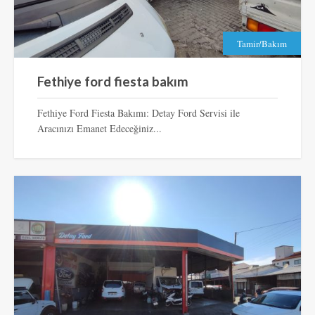
Tamir/Bakım
Fethiye ford fiesta bakım
Fethiye Ford Fiesta Bakımı: Detay Ford Servisi ile
Aracınızı Emanet Edeceğiniz...