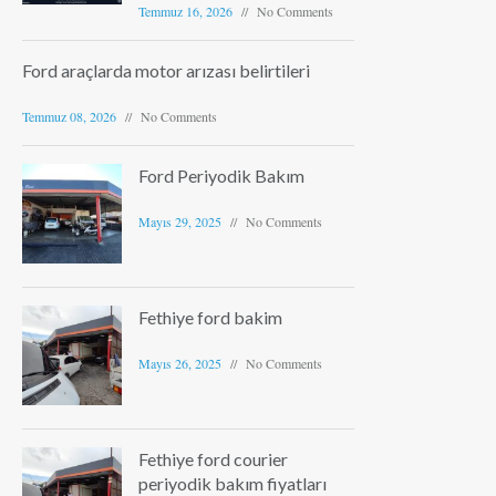
Temmuz 16, 2026
No Comments
Ford araçlarda motor arızası belirtileri
Temmuz 08, 2026
No Comments
Ford Periyodik Bakım
Mayıs 29, 2025
No Comments
Fethiye ford bakim
Mayıs 26, 2025
No Comments
Fethiye ford courier
periyodik bakım fiyatları