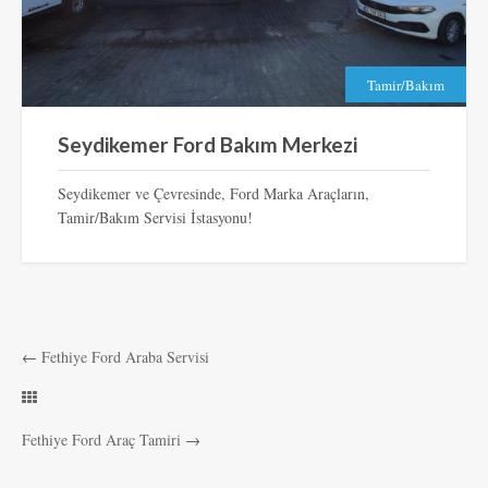
Tamir/Bakım
Seydikemer Ford Bakım Merkezi
Seydikemer ve Çevresinde, Ford Marka Araçların,
Tamir/Bakım Servisi İstasyonu!
←
Fethiye Ford Araba Servisi
Fethiye Ford Araç Tamiri
→