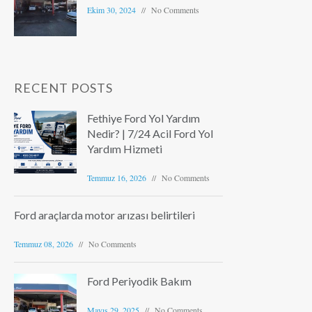
Ekim 30, 2024
No Comments
RECENT POSTS
Fethiye Ford Yol Yardım
Nedir? | 7/24 Acil Ford Yol
Yardım Hizmeti
Temmuz 16, 2026
No Comments
Ford araçlarda motor arızası belirtileri
Temmuz 08, 2026
No Comments
Ford Periyodik Bakım
Mayıs 29, 2025
No Comments