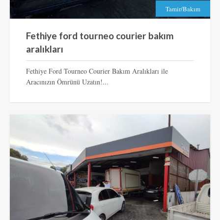
Tamir/Bakım
Fethiye ford tourneo courier bakım
aralıkları
Fethiye Ford Tourneo Courier Bakım Aralıkları ile
Aracınızın Ömrünü Uzatın!...