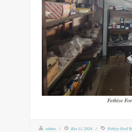
Fethiye For
admin
Kas 11, 2024
Fethiye Ford Ye