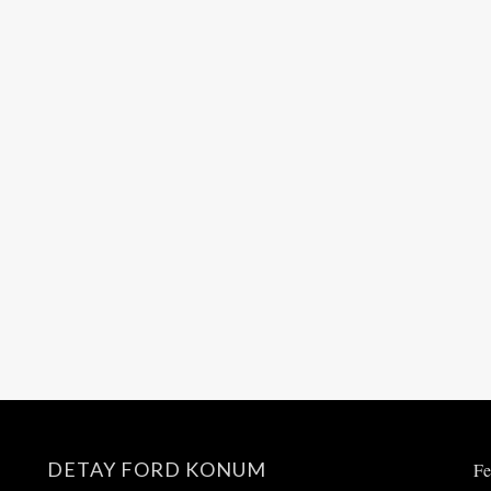
DETAY FORD KONUM
Fe