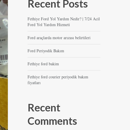
Recent Posts
Fethiye Ford Yol Yardım Nedir? | 7/24 Acil
Ford Yol Yardım Hizmeti
Ford araçlarda motor arızası belirtileri
Ford Periyodik Bakım
Fethiye ford bakim
Fethiye ford courier periyodik bakım
fiyatları
Recent
Comments