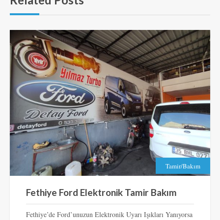
Tamir/Bakım
Fethiye Ford Elektronik Tamir Bakım
Fethiye’de Ford’unuzun Elektronik Uyarı Işıkları Yanıyorsa