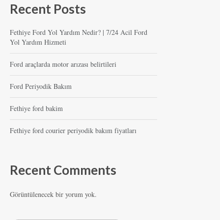
Recent Posts
Fethiye Ford Yol Yardım Nedir? | 7/24 Acil Ford
Yol Yardım Hizmeti
Ford araçlarda motor arızası belirtileri
Ford Periyodik Bakım
Fethiye ford bakim
Fethiye ford courier periyodik bakım fiyatları
Recent Comments
Görüntülenecek bir yorum yok.