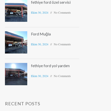
fethiye ford özel servisi
Ekim 30, 2024
No Comments
Ford Muğla
Ekim 30, 2024
No Comments
fethiye ford yol yardım
Ekim 30, 2024
No Comments
RECENT POSTS