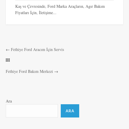
Kaş ve Çevresinde, Ford Marka Araçların, Agır Bakım
Fiyatları İçin, İletişime...
←
Fethiye Ford Aracım İçin Servis
Fethiye Ford Bakım Merkezi
→
Ara
ARA