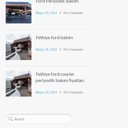
Ford Periyodik Bakım
Mayıs 29, 2025
No Comments
Fethiye ford bakim
Mayıs 26, 2025
No Comments
Fethiye ford courier
periyodik bakım fiyatları
Mayıs 24, 2025
No Comments