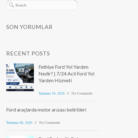
SON YORUMLAR
RECENT POSTS
Fethiye Ford Yol Yardım
Nedir? | 7/24 Acil Ford Yol
Yardım Hizmeti
Temmuz 16, 2026
No Comments
Ford araçlarda motor arızası belirtileri
Temmuz 08, 2026
No Comments