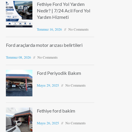
Fethiye Ford Yol Yardım
Nedir? | 7/24 Acil Ford Yol
Yardım Hizmeti
Temmuz 16, 2026
No Comments
Ford araçlarda motor arızası belirtileri
Temmuz 08, 2026
No Comments
Ford Periyodik Bakım
Mayıs 29, 2025
No Comments
Fethiye ford bakim
Mayıs 26, 2025
No Comments