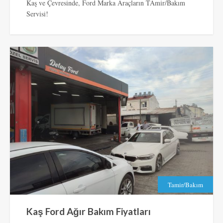
Kaş ve Çevresinde, Ford Marka Araçların TAmir/Bakım
Servisi!
Tamir/Bakım
Kaş Ford Ağır Bakım Fiyatları