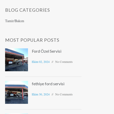
BLOG CATEGORIES
Tamir/Bakım
MOST POPULAR POSTS
Ford Özel Servisi
Ekim 02, 2024
No Comments
fethiye ford servisi
Ekim 30, 2024
No Comments