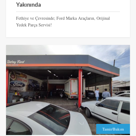
Yakınında
Fethiye ve Çevresinde; Ford Marka Araçların, Orijinal
Yedek Parça Servisi!
Tamir/Bakım