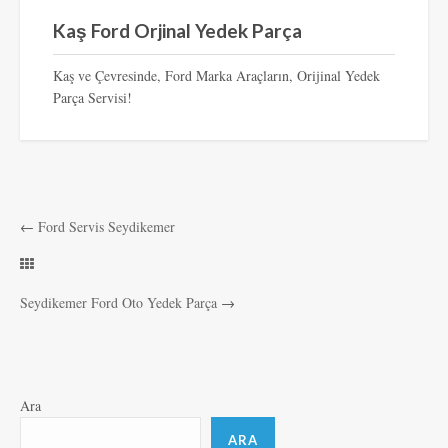
Kaş Ford Orjinal Yedek Parça
Kaş ve Çevresinde, Ford Marka Araçların, Orijinal Yedek
Parça Servisi!
←
Ford Servis Seydikemer
Seydikemer Ford Oto Yedek Parça
→
Ara
ARA