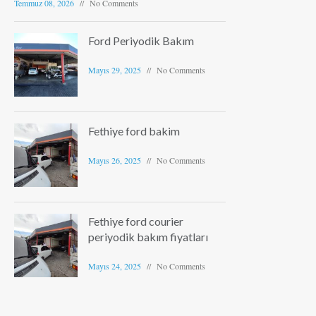
Temmuz 08, 2026
No Comments
Ford Periyodik Bakım
Mayıs 29, 2025
No Comments
Fethiye ford bakim
Mayıs 26, 2025
No Comments
Fethiye ford courier
periyodik bakım fiyatları
Mayıs 24, 2025
No Comments