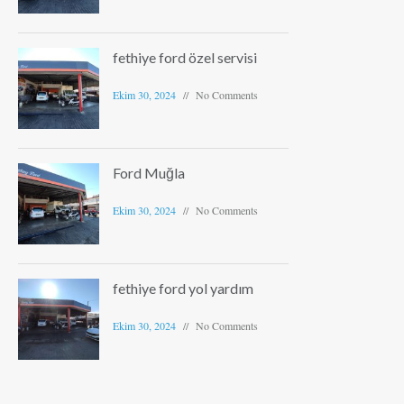
fethiye ford özel servisi
Ekim 30, 2024
No Comments
Ford Muğla
Ekim 30, 2024
No Comments
fethiye ford yol yardım
Ekim 30, 2024
No Comments