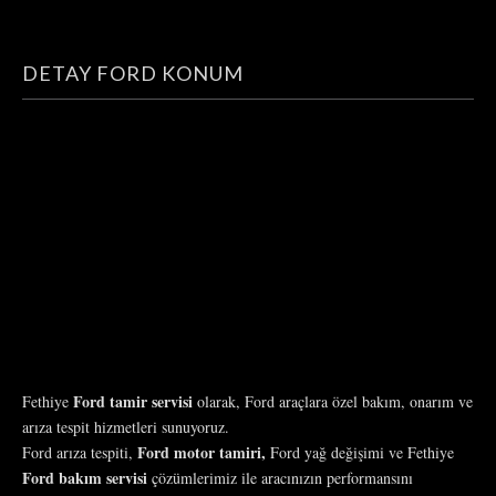
DETAY FORD KONUM
Ford tamir servisi
Fethiye
olarak, Ford araçlara özel bakım, onarım ve
arıza tespit hizmetleri sunuyoruz.
Ford motor tamiri,
Ford arıza tespiti,
Ford yağ değişimi ve Fethiye
Ford bakım servisi
çözümlerimiz ile aracınızın performansını