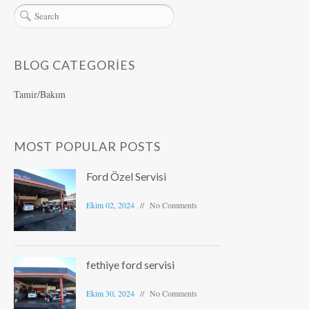
BLOG CATEGORIES
Tamir/Bakım
MOST POPULAR POSTS
Ford Özel Servisi
Ekim 02, 2024
No Comments
fethiye ford servisi
Ekim 30, 2024
No Comments