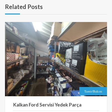
Related Posts
Tamir/Bakım
Kalkan Ford Servisi Yedek Parça