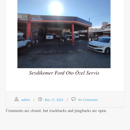
Seydikemer Ford Oto Özel Servis
admin
Kas 15, 2024
No Comments
Comments are closed, but trackbacks and pingbacks are open.