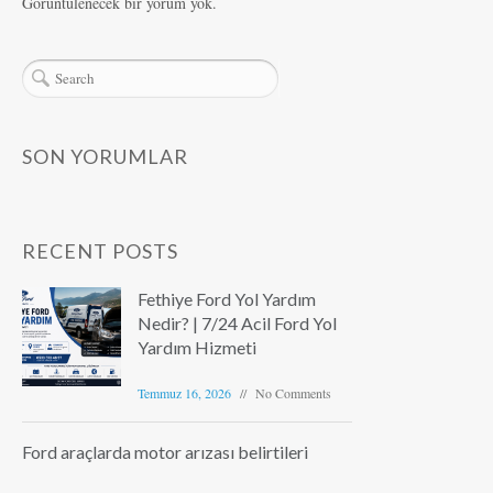
Görüntülenecek bir yorum yok.
SON YORUMLAR
RECENT POSTS
Fethiye Ford Yol Yardım
Nedir? | 7/24 Acil Ford Yol
Yardım Hizmeti
Temmuz 16, 2026
No Comments
Ford araçlarda motor arızası belirtileri