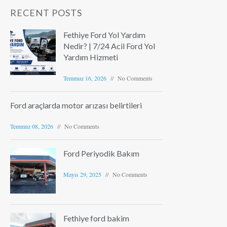
RECENT POSTS
Fethiye Ford Yol Yardım
Nedir? | 7/24 Acil Ford Yol
Yardım Hizmeti
Temmuz 16, 2026
No Comments
Ford araçlarda motor arızası belirtileri
Temmuz 08, 2026
No Comments
Ford Periyodik Bakım
Mayıs 29, 2025
No Comments
Fethiye ford bakim