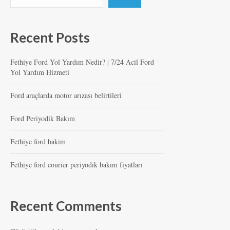
Recent Posts
Fethiye Ford Yol Yardım Nedir? | 7/24 Acil Ford
Yol Yardım Hizmeti
Ford araçlarda motor arızası belirtileri
Ford Periyodik Bakım
Fethiye ford bakim
Fethiye ford courier periyodik bakım fiyatları
Recent Comments