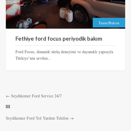
Tamir/Bakım
Fethiye ford focus periyodik bakım
Ford Focus, dinamik sürüş deneyimi ve dayanıklı yapısıyla
Türkiye’nin sevilen...
←
Seydikemer Ford Service 24/7
Seydikemer Ford Yol Yardım Telefon
→