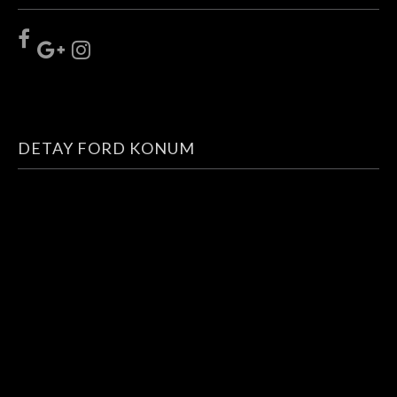
DETAY FORD KONUM