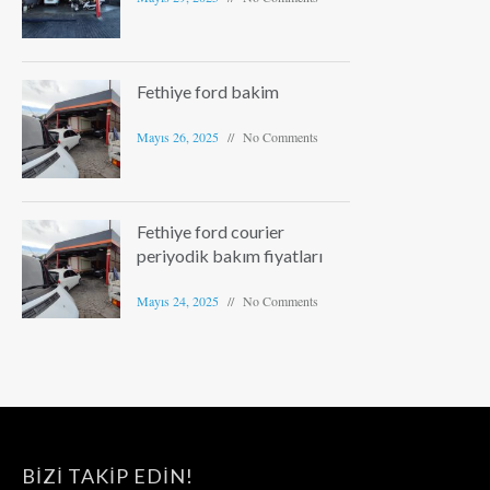
Fethiye ford bakim
Mayıs 26, 2025
No Comments
Fethiye ford courier
periyodik bakım fiyatları
Mayıs 24, 2025
No Comments
BIZI TAKIP EDIN!