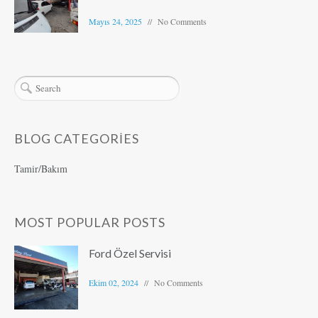
Mayıs 24, 2025
No Comments
BLOG CATEGORIES
Tamir/Bakım
MOST POPULAR POSTS
Ford Özel Servisi
Ekim 02, 2024
No Comments