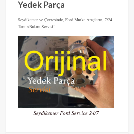
Yedek Parça
Seydikemer ve Çevresinde, Ford Marka Araçların, 7/24
Tamir/Bakım Servisi!
Seydikemer Ford Service 24/7