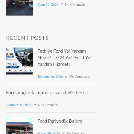
Ekim 30, 2024
No Comments
RECENT POSTS
Fethiye Ford Yol Yardım
Nedir? | 7/24 Acil Ford Yol
Yardım Hizmeti
Temmuz 16, 2026
No Comments
Ford araçlarda motor arızası belirtileri
Temmuz 08, 2026
No Comments
Ford Periyodik Bakım
Mayıs 29, 2025
No Comments