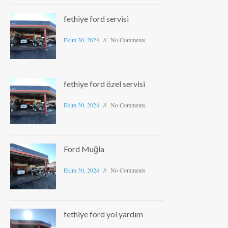
fethiye ford servisi
Ekim 30, 2024
No Comments
fethiye ford özel servisi
Ekim 30, 2024
No Comments
Ford Muğla
Ekim 30, 2024
No Comments
fethiye ford yol yardım