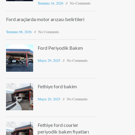
Temmuz 16, 2026
No Comments
Ford araçlarda motor arızası belirtileri
Temmuz 08, 2026
No Comments
Ford Periyodik Bakım
Mayıs 29, 2025
No Comments
Fethiye ford bakim
Mayıs 26, 2025
No Comments
Fethiye ford courier
periyodik bakım fiyatları