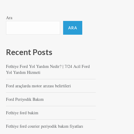
Ara
ARA
Recent Posts
Fethiye Ford Yol Yardım Nedir? | 7/24 Acil Ford
Yol Yardım Hizmeti
Ford araçlarda motor arızası belirtileri
Ford Periyodik Bakım
Fethiye ford bakim
Fethiye ford courier periyodik bakım fiyatları