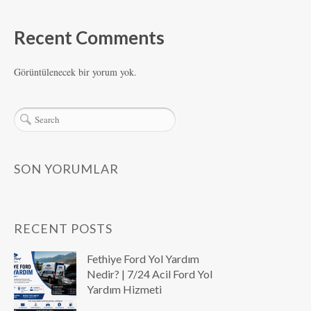
Recent Comments
Görüntülenecek bir yorum yok.
SON YORUMLAR
RECENT POSTS
Fethiye Ford Yol Yardım
Nedir? | 7/24 Acil Ford Yol
Yardım Hizmeti