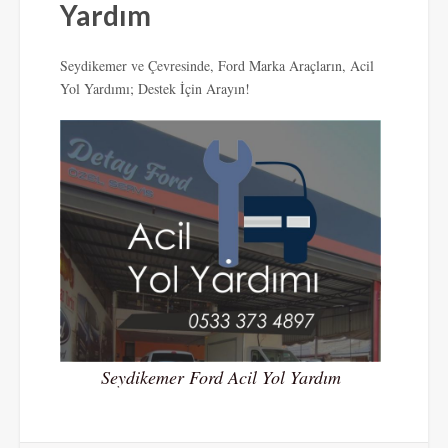
Yardım
Seydikemer ve Çevresinde, Ford Marka Araçların, Acil
Yol Yardımı; Destek İçin Arayın!
Seydikemer Ford Acil Yol Yardım