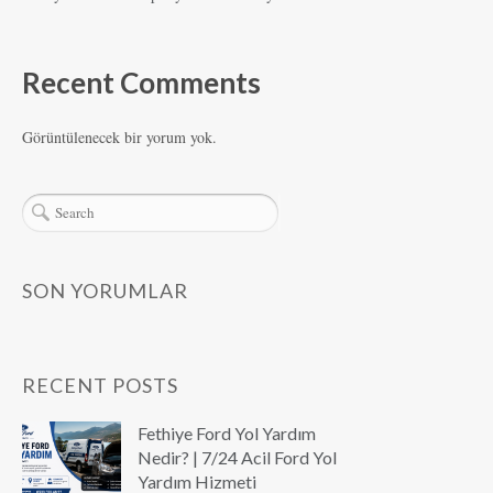
Recent Comments
Görüntülenecek bir yorum yok.
SON YORUMLAR
RECENT POSTS
Fethiye Ford Yol Yardım
Nedir? | 7/24 Acil Ford Yol
Yardım Hizmeti