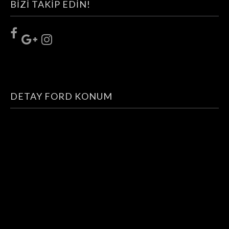
BIZI TAKIP EDIN!
DETAY FORD KONUM