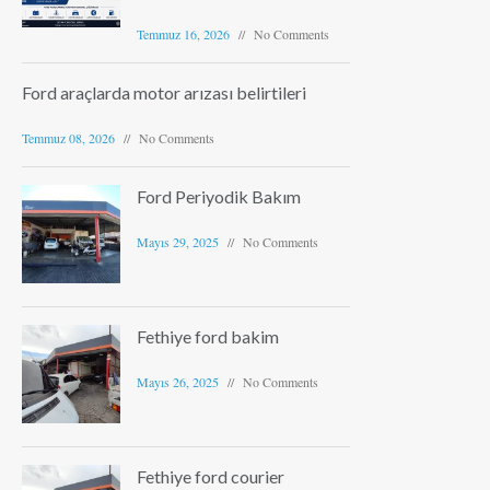
Temmuz 16, 2026
No Comments
Ford araçlarda motor arızası belirtileri
Temmuz 08, 2026
No Comments
Ford Periyodik Bakım
Mayıs 29, 2025
No Comments
Fethiye ford bakim
Mayıs 26, 2025
No Comments
Fethiye ford courier