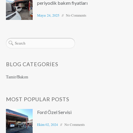
periyodik bakım fiyatları
Mayıs 24, 2025
No Comments
BLOG CATEGORIES
Tamir/Bakım
MOST POPULAR POSTS
Ford Özel Servisi
Ekim 02, 2024
No Comments