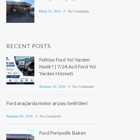
Ekim 30, 2024
No Comments
RECENT POSTS
Fethiye Ford Yol Yardım
Nedir? | 7/24 Acil Ford Yol
Yardım Hizmeti
Temmuz 16, 2026
No Comments
Ford araçlarda motor arızası belirtileri
Temmuz 08, 2026
No Comments
Ford Periyodik Bakım