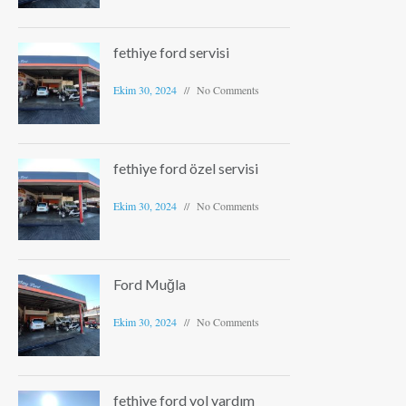
fethiye ford servisi
Ekim 30, 2024
No Comments
fethiye ford özel servisi
Ekim 30, 2024
No Comments
Ford Muğla
Ekim 30, 2024
No Comments
fethiye ford yol yardım