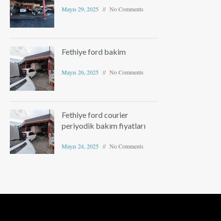
Mayıs 29, 2025
No Comments
Fethiye ford bakim
Mayıs 26, 2025
No Comments
Fethiye ford courier
periyodik bakım fiyatları
Mayıs 24, 2025
No Comments