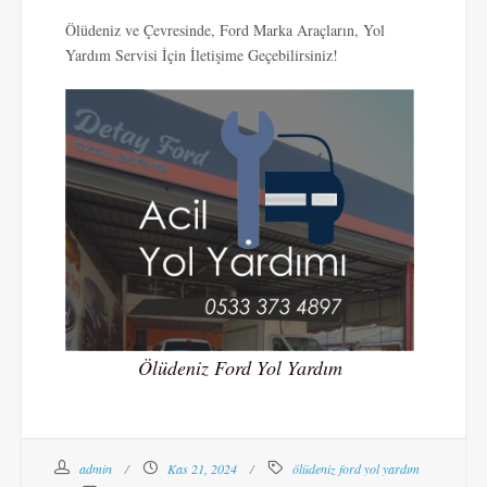
Ölüdeniz ve Çevresinde, Ford Marka Araçların, Yol
Yardım Servisi İçin İletişime Geçebilirsiniz!
Ölüdeniz Ford Yol Yardım
admin
Kas 21, 2024
ölüdeniz ford yol yardım