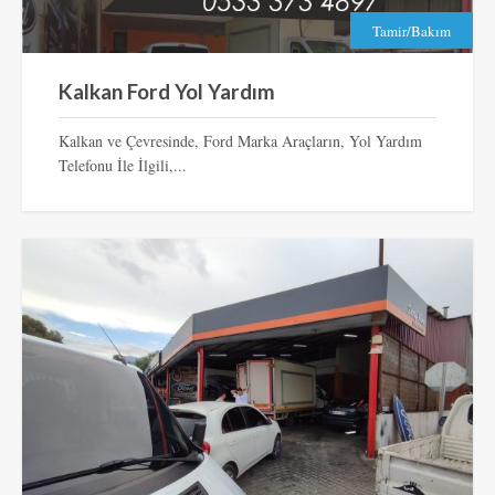
Tamir/Bakım
Kalkan Ford Yol Yardım
Kalkan ve Çevresinde, Ford Marka Araçların, Yol Yardım
Telefonu İle İlgili,...