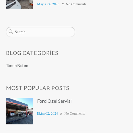
Mayıs 24, 2025
No Comments
BLOG CATEGORIES
Tamir/Bakım
MOST POPULAR POSTS
Ford Özel Servisi
Ekim 02, 2024
No Comments