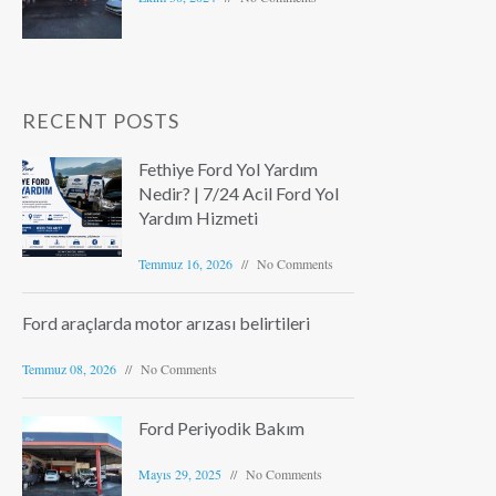
RECENT POSTS
Fethiye Ford Yol Yardım
Nedir? | 7/24 Acil Ford Yol
Yardım Hizmeti
Temmuz 16, 2026
No Comments
Ford araçlarda motor arızası belirtileri
Temmuz 08, 2026
No Comments
Ford Periyodik Bakım
Mayıs 29, 2025
No Comments