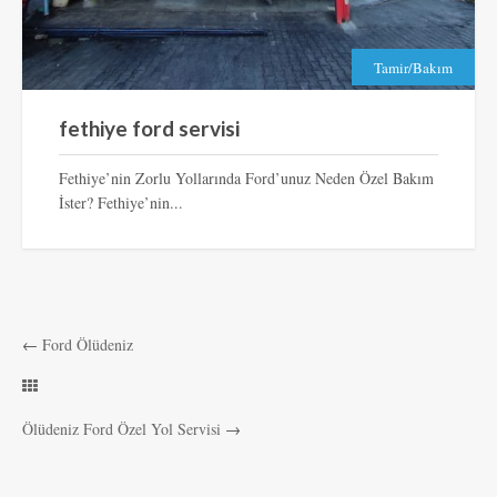
Tamir/Bakım
fethiye ford servisi
Fethiye’nin Zorlu Yollarında Ford’unuz Neden Özel Bakım
İster? Fethiye’nin...
←
Ford Ölüdeniz
Ölüdeniz Ford Özel Yol Servisi
→