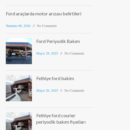
Ford araçlarda motor arızası belirtileri
Temmuz 08, 2026
No Comments
Ford Periyodik Bakım
Mayıs 29, 2025
No Comments
Fethiye ford bakim
Mayıs 26, 2025
No Comments
Fethiye ford courier
periyodik bakım fiyatları