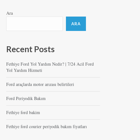
Ara
ARA
Recent Posts
Fethiye Ford Yol Yardım Nedir? | 7/24 Acil Ford
Yol Yardım Hizmeti
Ford araçlarda motor arızası belirtileri
Ford Periyodik Bakım
Fethiye ford bakim
Fethiye ford courier periyodik bakım fiyatları