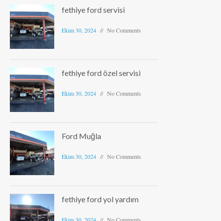
fethiye ford servisi
Ekim 30, 2024
No Comments
fethiye ford özel servisi
Ekim 30, 2024
No Comments
Ford Muğla
Ekim 30, 2024
No Comments
fethiye ford yol yardım
Ekim 30, 2024
No Comments