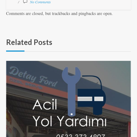
No Comments
Comments are closed, but trackbacks and pingbacks are open.
Related Posts