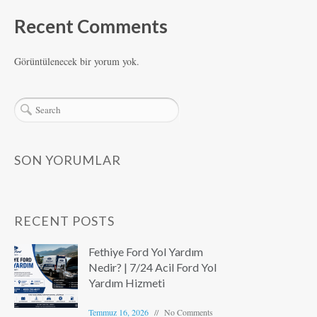
Recent Comments
Görüntülenecek bir yorum yok.
SON YORUMLAR
RECENT POSTS
Fethiye Ford Yol Yardım
Nedir? | 7/24 Acil Ford Yol
Yardım Hizmeti
Temmuz 16, 2026
No Comments