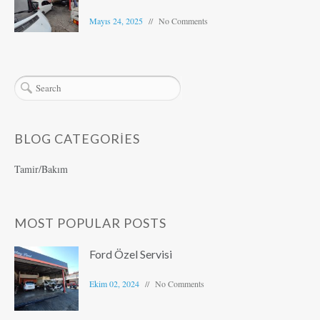
Mayıs 24, 2025
No Comments
BLOG CATEGORIES
Tamir/Bakım
MOST POPULAR POSTS
Ford Özel Servisi
Ekim 02, 2024
No Comments