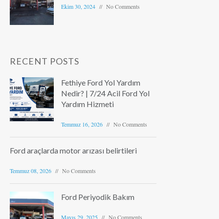
Ekim 30, 2024
No Comments
RECENT POSTS
Fethiye Ford Yol Yardım
Nedir? | 7/24 Acil Ford Yol
Yardım Hizmeti
Temmuz 16, 2026
No Comments
Ford araçlarda motor arızası belirtileri
Temmuz 08, 2026
No Comments
Ford Periyodik Bakım
Mayıs 29, 2025
No Comments