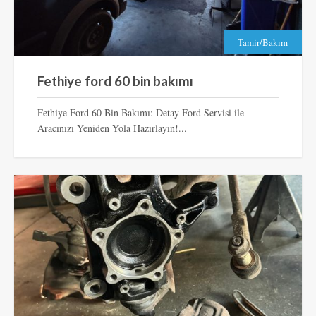
Tamir/Bakım
Fethiye ford 60 bin bakımı
Fethiye Ford 60 Bin Bakımı: Detay Ford Servisi ile
Aracınızı Yeniden Yola Hazırlayın!...