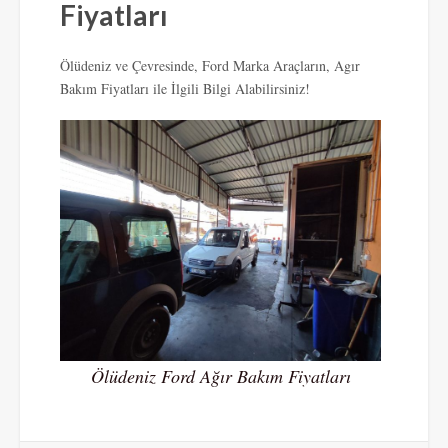
Fiyatları
Ölüdeniz ve Çevresinde, Ford Marka Araçların, Agır
Bakım Fiyatları ile İlgili Bilgi Alabilirsiniz!
Ölüdeniz Ford Ağır Bakım Fiyatları