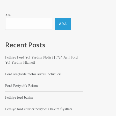
Ara
ARA
Recent Posts
Fethiye Ford Yol Yardım Nedir? | 7/24 Acil Ford
Yol Yardım Hizmeti
Ford araçlarda motor arızası belirtileri
Ford Periyodik Bakım
Fethiye ford bakim
Fethiye ford courier periyodik bakım fiyatları