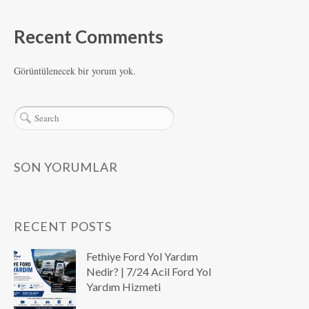
Recent Comments
Görüntülenecek bir yorum yok.
SON YORUMLAR
RECENT POSTS
Fethiye Ford Yol Yardım
Nedir? | 7/24 Acil Ford Yol
Yardım Hizmeti