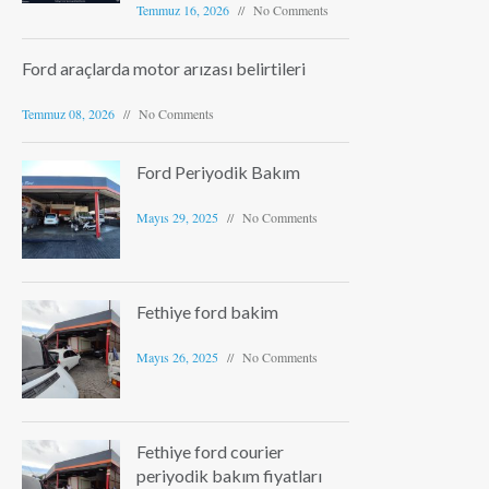
Temmuz 16, 2026
No Comments
Ford araçlarda motor arızası belirtileri
Temmuz 08, 2026
No Comments
Ford Periyodik Bakım
Mayıs 29, 2025
No Comments
Fethiye ford bakim
Mayıs 26, 2025
No Comments
Fethiye ford courier
periyodik bakım fiyatları