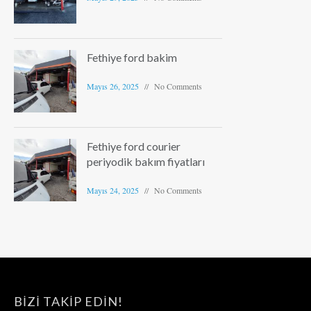
Fethiye ford bakim
Mayıs 26, 2025
No Comments
Fethiye ford courier
periyodik bakım fiyatları
Mayıs 24, 2025
No Comments
BIZI TAKIP EDIN!