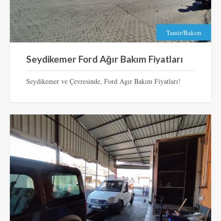
Tamir/Bakım
Seydikemer Ford Ağır Bakım Fiyatları
Seydikemer ve Çevresinde, Ford Agır Bakım Fiyatları!