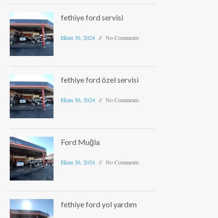
fethiye ford servisi
Ekim 30, 2024
No Comments
fethiye ford özel servisi
Ekim 30, 2024
No Comments
Ford Muğla
Ekim 30, 2024
No Comments
fethiye ford yol yardım