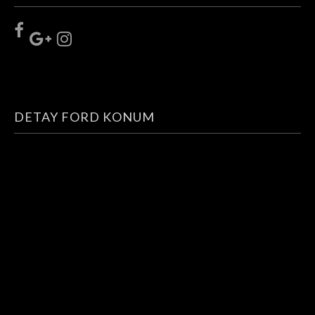
DETAY FORD KONUM