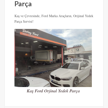
Parça
Kaş ve Çevresinde, Ford Marka Araçların, Orijinal Yedek
Parça Servisi!
Kaş Ford Orjinal Yedek Parça