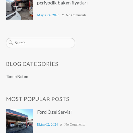
periyodik bakım fiyatları
Mayıs 24, 2025
No Comments
BLOG CATEGORIES
Tamir/Bakım
MOST POPULAR POSTS
Ford Özel Servisi
Ekim 02, 2024
No Comments