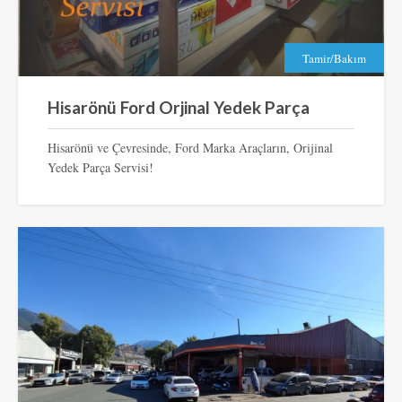
Tamir/Bakım
Hisarönü Ford Orjinal Yedek Parça
Hisarönü ve Çevresinde, Ford Marka Araçların, Orijinal
Yedek Parça Servisi!