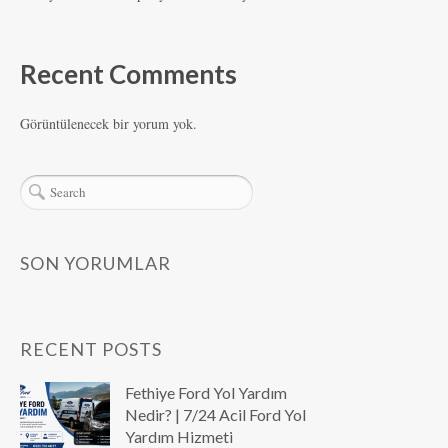
Recent Comments
Görüntülenecek bir yorum yok.
SON YORUMLAR
RECENT POSTS
Fethiye Ford Yol Yardım
Nedir? | 7/24 Acil Ford Yol
Yardım Hizmeti