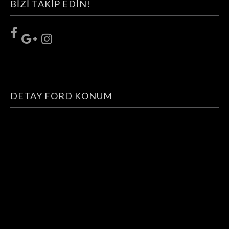
BIZI TAKIP EDIN!
DETAY FORD KONUM