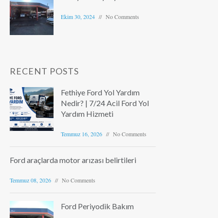
Ekim 30, 2024
No Comments
RECENT POSTS
Fethiye Ford Yol Yardım
Nedir? | 7/24 Acil Ford Yol
Yardım Hizmeti
Temmuz 16, 2026
No Comments
Ford araçlarda motor arızası belirtileri
Temmuz 08, 2026
No Comments
Ford Periyodik Bakım