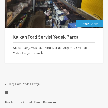
Tamir/Bakım
Kalkan Ford Servisi Yedek Parça
Kalkan ve Çevresinde, Ford Marka Araçların, Orijinal
Yedek Parça Servisi İçin...
←
Kaş Ford Yedek Parça
Kaş Ford Elektronik Tamir Bakım
→