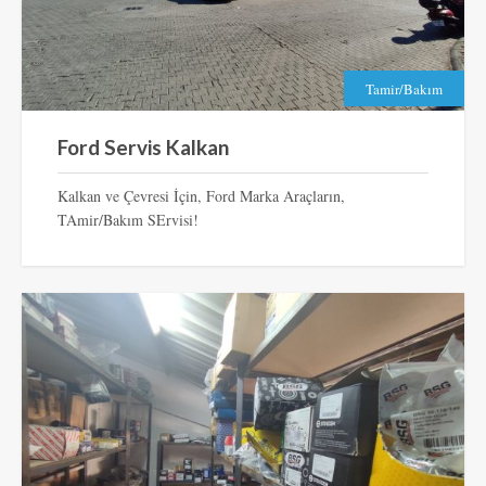
Tamir/Bakım
Ford Servis Kalkan
Kalkan ve Çevresi İçin, Ford Marka Araçların,
TAmir/Bakım SErvisi!