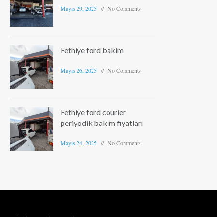
Mayıs 29, 2025
No Comments
Fethiye ford bakim
Mayıs 26, 2025
No Comments
Fethiye ford courier
periyodik bakım fiyatları
Mayıs 24, 2025
No Comments