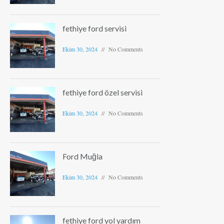
fethiye ford servisi
Ekim 30, 2024
No Comments
fethiye ford özel servisi
Ekim 30, 2024
No Comments
Ford Muğla
Ekim 30, 2024
No Comments
fethiye ford yol yardım