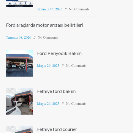
Temmuz 16, 2026
No Comments
Ford araçlarda motor arızası belirtileri
Temmuz 08, 2026
No Comments
Ford Periyodik Bakım
Mayıs 29, 2025
No Comments
Fethiye ford bakim
Mayıs 26, 2025
No Comments
Fethiye ford courier