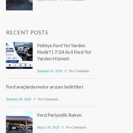
RECENT POSTS
Fethiye Ford Yol Yardım
Nedir? | 7/24 Acil Ford Yol
Yardım Hizmeti
Temmuz 16, 2026
No Comments
Ford araçlarda motor arızası belirtileri
Temmuz 08, 2026
No Comments
Ford Periyodik Bakım
Mayıs 29, 2025
No Comments