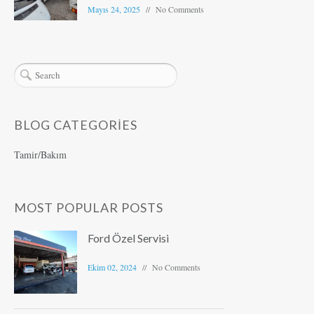
Mayıs 24, 2025
No Comments
BLOG CATEGORIES
Tamir/Bakım
MOST POPULAR POSTS
Ford Özel Servisi
Ekim 02, 2024
No Comments