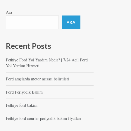
Ara
ARA
Recent Posts
Fethiye Ford Yol Yardım Nedir? | 7/24 Acil Ford
Yol Yardım Hizmeti
Ford araçlarda motor arızası belirtileri
Ford Periyodik Bakım
Fethiye ford bakim
Fethiye ford courier periyodik bakım fiyatları