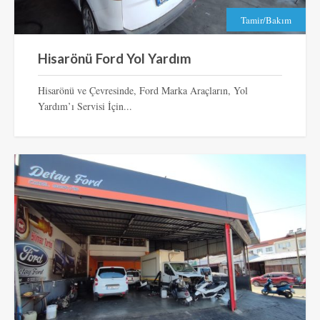
Tamir/Bakım
Hisarönü Ford Yol Yardım
Hisarönü ve Çevresinde, Ford Marka Araçların, Yol
Yardım’ı Servisi İçin...