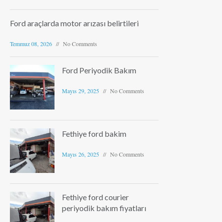
Ford araçlarda motor arızası belirtileri
Temmuz 08, 2026
No Comments
Ford Periyodik Bakım
Mayıs 29, 2025
No Comments
Fethiye ford bakim
Mayıs 26, 2025
No Comments
Fethiye ford courier
periyodik bakım fiyatları