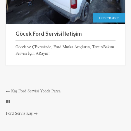
Tamir/Bakım
Göcek Ford Servisi İletişim
Göcek ve ÇEvresinde, Ford Marka Araçların, Tamir/Bakım
Servisi İçin ARayın!
←
Kaş Ford Servisi Yedek Parça
Ford Servis Kaş
→