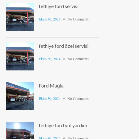
fethiye ford servisi
Ekim 30, 2024
No Comments
fethiye ford özel servisi
Ekim 30, 2024
No Comments
Ford Muğla
Ekim 30, 2024
No Comments
fethiye ford yol yardım
Ekim 30, 2024
No Comments