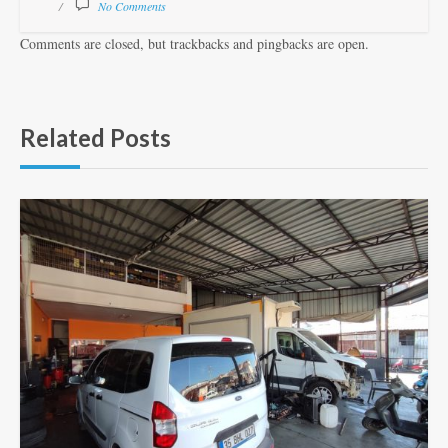
No Comments
Comments are closed, but trackbacks and pingbacks are open.
Related Posts