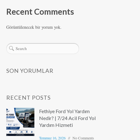
Recent Comments
Görüntülenecek bir yorum yok.
SON YORUMLAR
RECENT POSTS
Fethiye Ford Yol Yardım
Nedir? | 7/24 Acil Ford Yol
Yardım Hizmeti
Temmuz 16, 2026
No Comments