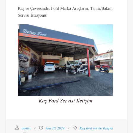
Kaş ve Çevresinde, Ford Marka Araçların, Tamir/Bakım
Servisi İstasyonu!
Kaş Ford Servisi İletişim
admin
Ara 10, 2024
Kaş ford servisi iletişim