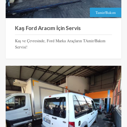
Tamir/Bakım
Kaş Ford Aracım İçin Servis
Kaş ve Çevresinde, Ford Marka Araçların TAmir/Bakım
Servisi!