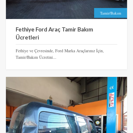
Tamir/Bakım
Fethiye Ford Araç Tamir Bakım
Ücretleri
Fethiye ve Çevresinde, Ford Marka Araçlarınız İçin,
Tamir/Bakım Ücretini...