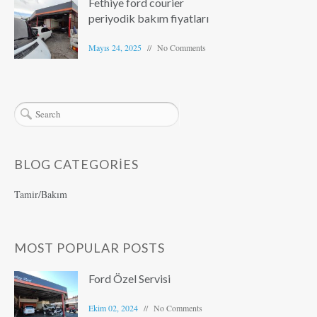
Fethiye ford courier
periyodik bakım fiyatları
Mayıs 24, 2025
No Comments
BLOG CATEGORIES
Tamir/Bakım
MOST POPULAR POSTS
Ford Özel Servisi
Ekim 02, 2024
No Comments