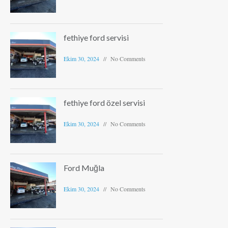
fethiye ford servisi
Ekim 30, 2024
No Comments
fethiye ford özel servisi
Ekim 30, 2024
No Comments
Ford Muğla
Ekim 30, 2024
No Comments