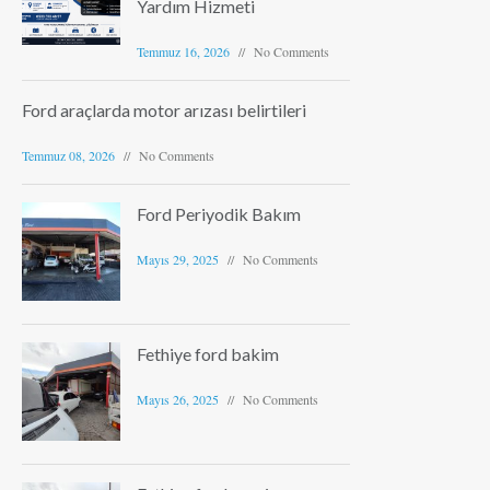
Yardım Hizmeti
Temmuz 16, 2026
No Comments
Ford araçlarda motor arızası belirtileri
Temmuz 08, 2026
No Comments
Ford Periyodik Bakım
Mayıs 29, 2025
No Comments
Fethiye ford bakim
Mayıs 26, 2025
No Comments