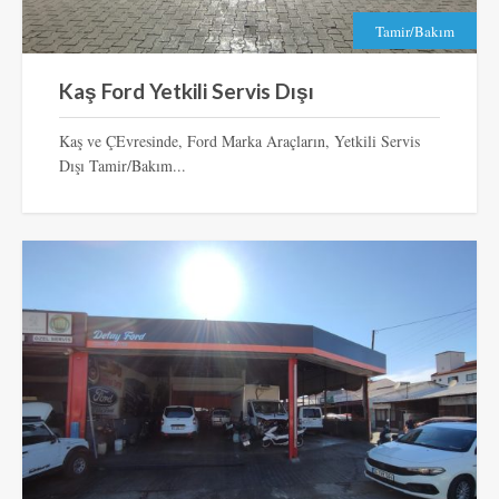
Tamir/Bakım
Kaş Ford Yetkili Servis Dışı
Kaş ve ÇEvresinde, Ford Marka Araçların, Yetkili Servis
Dışı Tamir/Bakım...