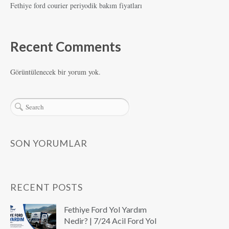
Fethiye ford courier periyodik bakım fiyatları
Recent Comments
Görüntülenecek bir yorum yok.
SON YORUMLAR
RECENT POSTS
Fethiye Ford Yol Yardım
Nedir? | 7/24 Acil Ford Yol