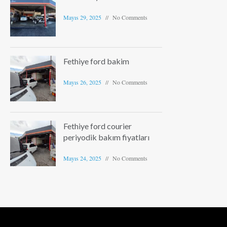
Mayıs 29, 2025
No Comments
Fethiye ford bakim
Mayıs 26, 2025
No Comments
Fethiye ford courier
periyodik bakım fiyatları
Mayıs 24, 2025
No Comments