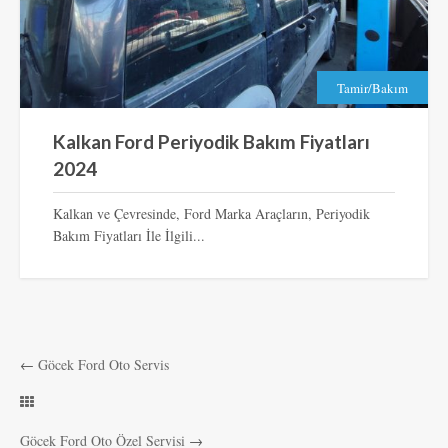
Tamir/Bakım
Kalkan Ford Periyodik Bakım Fiyatları
2024
Kalkan ve Çevresinde, Ford Marka Araçların, Periyodik
Bakım Fiyatları İle İlgili...
←
Göcek Ford Oto Servis
Göcek Ford Oto Özel Servisi
→