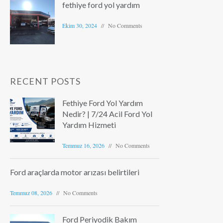
fethiye ford yol yardım
Ekim 30, 2024
No Comments
RECENT POSTS
Fethiye Ford Yol Yardım
Nedir? | 7/24 Acil Ford Yol
Yardım Hizmeti
Temmuz 16, 2026
No Comments
Ford araçlarda motor arızası belirtileri
Temmuz 08, 2026
No Comments
Ford Periyodik Bakım