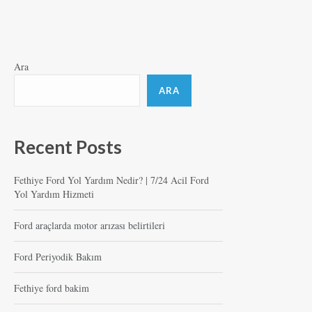
Ara
ARA
Recent Posts
Fethiye Ford Yol Yardım Nedir? | 7/24 Acil Ford
Yol Yardım Hizmeti
Ford araçlarda motor arızası belirtileri
Ford Periyodik Bakım
Fethiye ford bakim