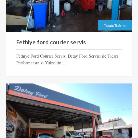
Tamir/Bakım
Fethiye ford courier servis
Fethiye Ford Courier Servis: Detay Ford Servisi ile Ticari
Performansınızı Yükseltin!...