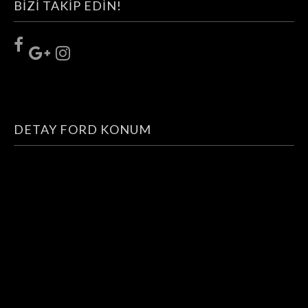
BIZI TAKIP EDIN!
DETAY FORD KONUM