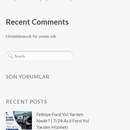
Recent Comments
Görüntülenecek bir yorum yok.
SON YORUMLAR
RECENT POSTS
Fethiye Ford Yol Yardım
Nedir? | 7/24 Acil Ford Yol
Yardım Hizmeti