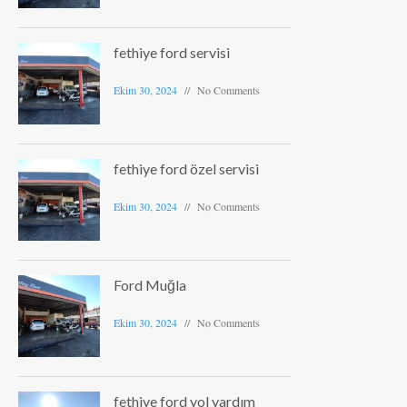
fethiye ford servisi
Ekim 30, 2024
No Comments
fethiye ford özel servisi
Ekim 30, 2024
No Comments
Ford Muğla
Ekim 30, 2024
No Comments
fethiye ford yol yardım