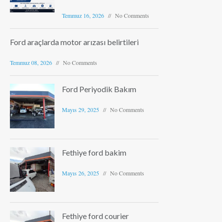
Temmuz 16, 2026
No Comments
Ford araçlarda motor arızası belirtileri
Temmuz 08, 2026
No Comments
Ford Periyodik Bakım
Mayıs 29, 2025
No Comments
Fethiye ford bakim
Mayıs 26, 2025
No Comments
Fethiye ford courier