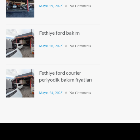
Mayıs 29, 2025
No Comments
Fethiye ford bakim
Mayıs 26, 2025
No Comments
Fethiye ford courier
periyodik bakım fiyatları
Mayıs 24, 2025
No Comments