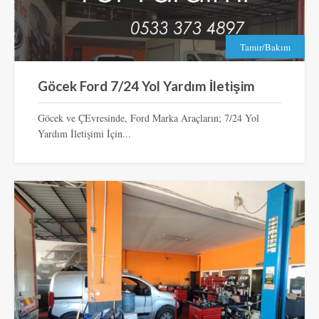
Tamir/Bakım
Göcek Ford 7/24 Yol Yardım İletişim
Göcek ve ÇEvresinde, Ford Marka Araçların; 7/24 Yol
Yardım İletişimi İçin...