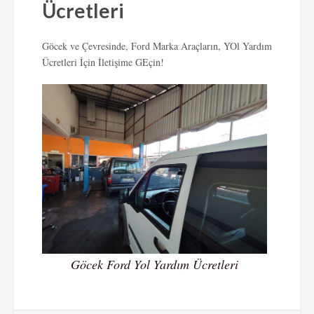
Ücretleri
Göcek ve Çevresinde, Ford Marka Araçların, YOl Yardım
Ücretleri İçin İletişime GEçin!
Göcek Ford Yol Yardım Ücretleri