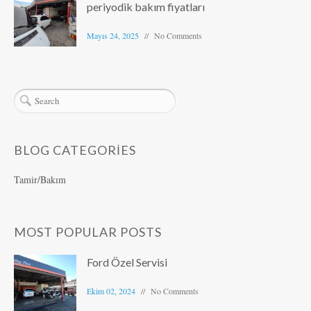
periyodik bakım fiyatları
Mayıs 24, 2025
No Comments
BLOG CATEGORIES
Tamir/Bakım
MOST POPULAR POSTS
Ford Özel Servisi
Ekim 02, 2024
No Comments