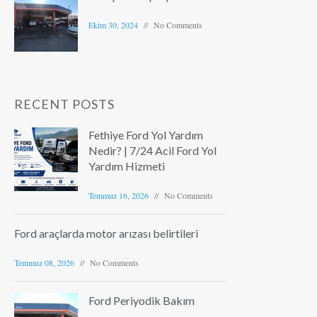
Ekim 30, 2024
No Comments
RECENT POSTS
Fethiye Ford Yol Yardım
Nedir? | 7/24 Acil Ford Yol
Yardım Hizmeti
Temmuz 16, 2026
No Comments
Ford araçlarda motor arızası belirtileri
Temmuz 08, 2026
No Comments
Ford Periyodik Bakım