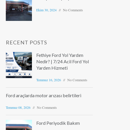
Ekim 30, 2024
No Comments
RECENT POSTS
Fethiye Ford Yol Yardım
Nedir? | 7/24 Acil Ford Yol
Yardım Hizmeti
Temmuz 16, 2026
No Comments
Ford araçlarda motor arızası belirtileri
Temmuz 08, 2026
No Comments
Ford Periyodik Bakım