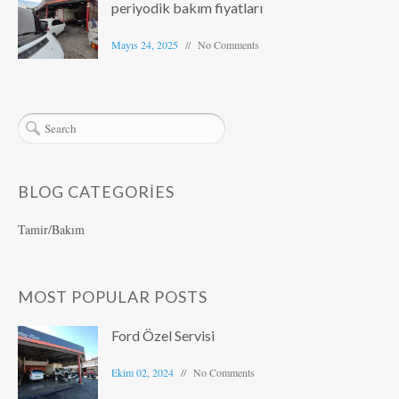
periyodik bakım fiyatları
Mayıs 24, 2025
No Comments
BLOG CATEGORIES
Tamir/Bakım
MOST POPULAR POSTS
Ford Özel Servisi
Ekim 02, 2024
No Comments