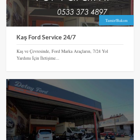
Tamir/Bakım
Kaş Ford Service 24/7
Kaş ve Çevresinde, Ford Marka Araçların, 7/24 Yol
Yardımı İçin İletişime...