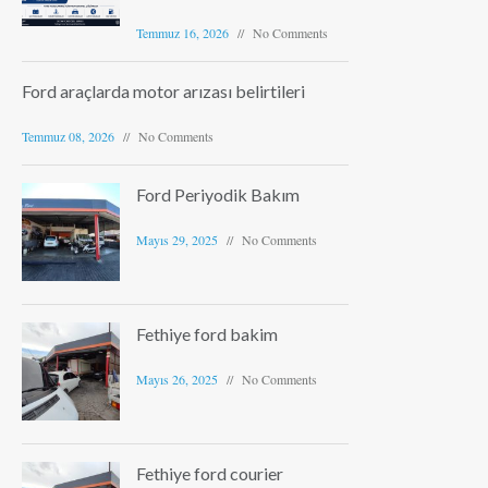
Temmuz 16, 2026
No Comments
Ford araçlarda motor arızası belirtileri
Temmuz 08, 2026
No Comments
Ford Periyodik Bakım
Mayıs 29, 2025
No Comments
Fethiye ford bakim
Mayıs 26, 2025
No Comments
Fethiye ford courier