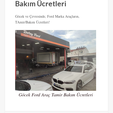
Bakım Ücretleri
Göcek ve Çevresinde, Ford Marka Araçların,
TAmir/Bakım Ücretleri!
Göcek Ford Araç Tamir Bakım Ücretleri