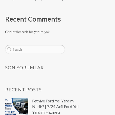
Recent Comments
Görüntülenecek bir yorum yok.
SON YORUMLAR
RECENT POSTS
Fethiye Ford Yol Yardım
Nedir? | 7/24 Acil Ford Yol
Yardım Hizmeti