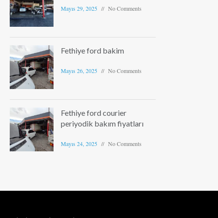
Mayıs 29, 2025
No Comments
Fethiye ford bakim
Mayıs 26, 2025
No Comments
Fethiye ford courier
periyodik bakım fiyatları
Mayıs 24, 2025
No Comments