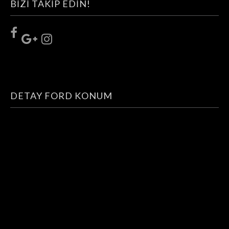
BIZI TAKIP EDIN!
DETAY FORD KONUM