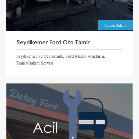
Tamir/Bakım
Seydikemer Ford Oto Tamir
Seydikemer ve Çevresinde, Ford Marka Araçların,
Tamir/Bakım Servisi!