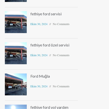
fethiye ford servisi
Ekim 30, 2024
No Comments
fethiye ford özel servisi
Ekim 30, 2024
No Comments
Ford Muğla
Ekim 30, 2024
No Comments
fethiye ford yol yardım