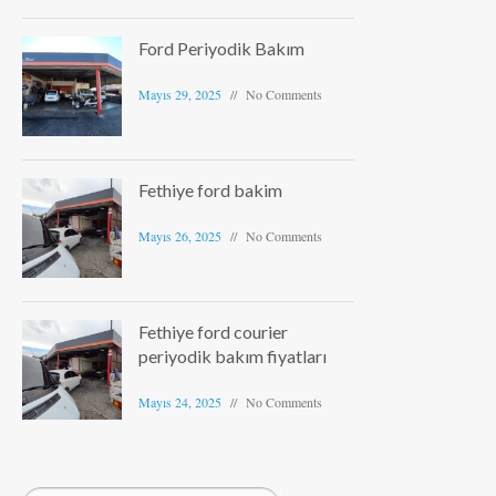
Ford Periyodik Bakım
Mayıs 29, 2025
No Comments
Fethiye ford bakim
Mayıs 26, 2025
No Comments
Fethiye ford courier
periyodik bakım fiyatları
Mayıs 24, 2025
No Comments