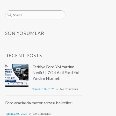
SON YORUMLAR
RECENT POSTS
Fethiye Ford Yol Yardım
Nedir? | 7/24 Acil Ford Yol
Yardım Hizmeti
Temmuz 16, 2026
No Comments
Ford araçlarda motor arızası belirtileri
Temmuz 08, 2026
No Comments