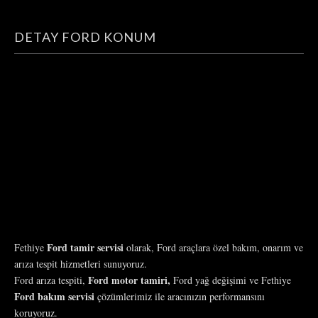
DETAY FORD KONUM
Ford tamir servisi
Fethiye
olarak, Ford araçlara özel bakım, onarım ve
arıza tespit hizmetleri sunuyoruz.
Ford motor tamiri,
Ford arıza tespiti,
Ford yağ değişimi ve Fethiye
Ford bakım servisi
çözümlerimiz ile aracınızın performansını
koruyoruz.