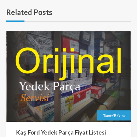
Related Posts
Tamir/Bakım
Kaş Ford Yedek Parça Fiyat Listesi