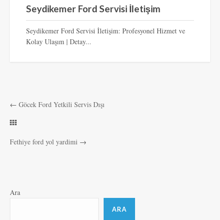
Seydikemer Ford Servisi İletişim
Seydikemer Ford Servisi İletişim: Profesyonel Hizmet ve
Kolay Ulaşım | Detay...
←
Göcek Ford Yetkili Servis Dışı
Fethiye ford yol yardimi
→
Ara
ARA