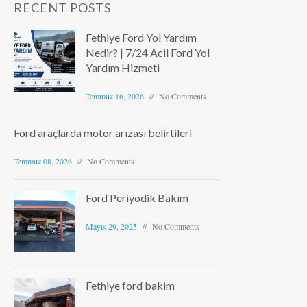
RECENT POSTS
Fethiye Ford Yol Yardım
Nedir? | 7/24 Acil Ford Yol
Yardım Hizmeti
Temmuz 16, 2026
No Comments
Ford araçlarda motor arızası belirtileri
Temmuz 08, 2026
No Comments
Ford Periyodik Bakım
Mayıs 29, 2025
No Comments
Fethiye ford bakim