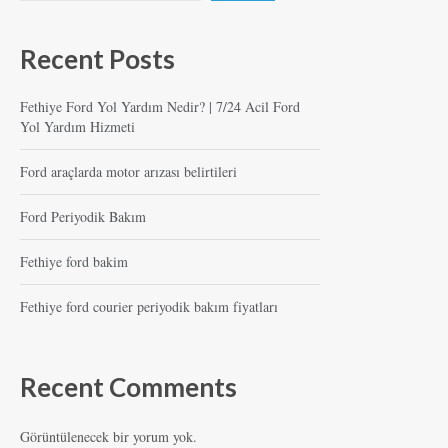
Recent Posts
Fethiye Ford Yol Yardım Nedir? | 7/24 Acil Ford
Yol Yardım Hizmeti
Ford araçlarda motor arızası belirtileri
Ford Periyodik Bakım
Fethiye ford bakim
Fethiye ford courier periyodik bakım fiyatları
Recent Comments
Görüntülenecek bir yorum yok.