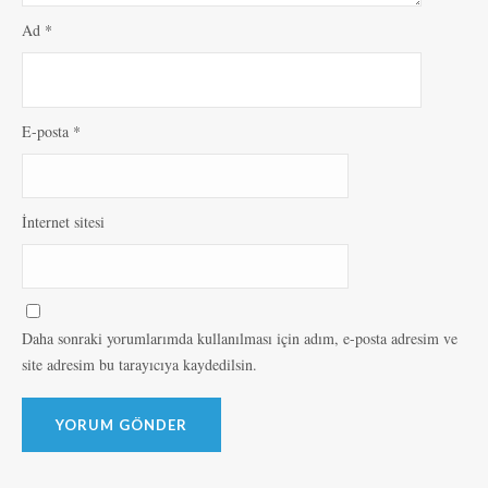
Ad
*
E-posta
*
İnternet sitesi
Daha sonraki yorumlarımda kullanılması için adım, e-posta adresim ve
site adresim bu tarayıcıya kaydedilsin.