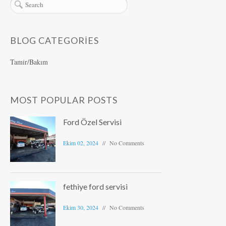
BLOG CATEGORIES
Tamir/Bakım
MOST POPULAR POSTS
Ford Özel Servisi
Ekim 02, 2024
No Comments
fethiye ford servisi
Ekim 30, 2024
No Comments