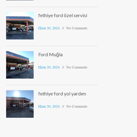
fethiye ford özel servisi
Ekim 30, 2024
No Comments
Ford Muğla
Ekim 30, 2024
No Comments
fethiye ford yol yardım
Ekim 30, 2024
No Comments